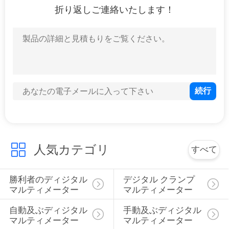
折り返しご連絡いたします！
PRIVACY
POLICY
人気カテゴリ
すべて
勝利者のディジタル 
デジタル クランプ 
マルティメーター
マルティメーター
自動及ぶディジタル 
手動及ぶディジタル 
マルティメーター
マルティメーター