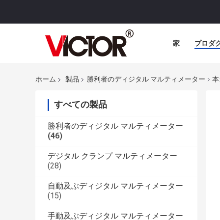
家
プロダ
ホーム
製品
勝利者のディジタル マルティメーター
本
すべての製品
勝利者のディジタル マルティメーター
(46)
デジタル クランプ マルティメーター
(28)
自動及ぶディジタル マルティメーター
(15)
手動及ぶディジタル マルティメーター