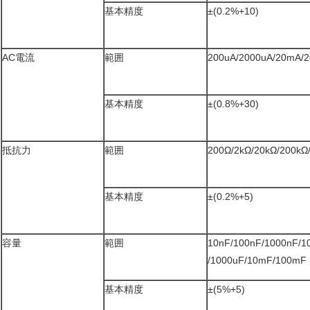
基本精度
±(0.2%+10)
AC電流
範囲
200uA/2000uA/20mA/
基本精度
±(0.8%+30)
抵抗力
範囲
200Ω/2kΩ/20kΩ/200k
基本精度
±(0.2%+5)
容量
範囲
10nF/100nF/1000nF/1
/1000uF/10mF/100mF
基本精度
±(5%+5)