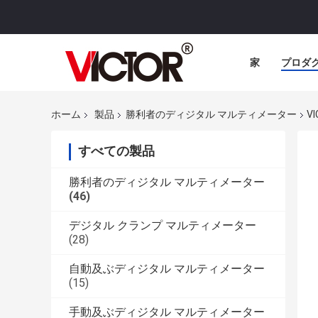
家
プロダ
ホーム
製品
勝利者のディジタル マルティメーター
V
すべての製品
勝利者のディジタル マルティメーター
(46)
デジタル クランプ マルティメーター
(28)
自動及ぶディジタル マルティメーター
(15)
手動及ぶディジタル マルティメーター