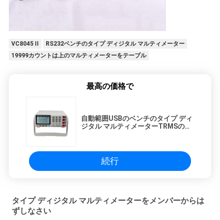
VC8045 II
RS232ベンチのタイプ ディジタル マルティメーター
19999カウントは上のマルティメーターをテーブル
最高の価格で
自動範囲USBのベンチのタイプ ディ
ジタル マルティメーターTRMSの頻
度メートル
続行
タイプ ディジタル マルティメーターをメンバーからは
ずしなさい