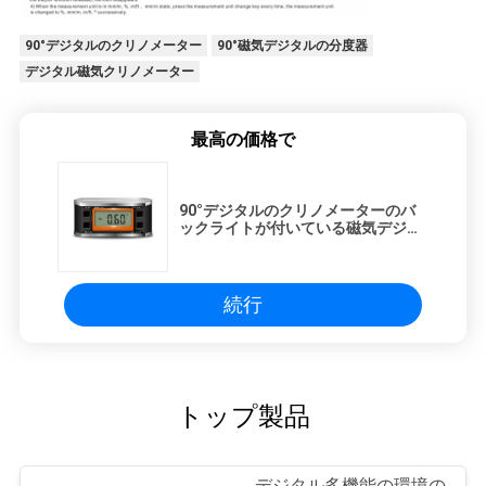
90°デジタルのクリノメーター
90°磁気デジタルの分度器
PRIVACY
デジタル磁気クリノメーター
POLICY
最高の価格で
90°デジタルのクリノメーターのバ
ックライトが付いている磁気デジタ
ル分度器は照らす
続行
トップ製品
デジタル多機能の環境の