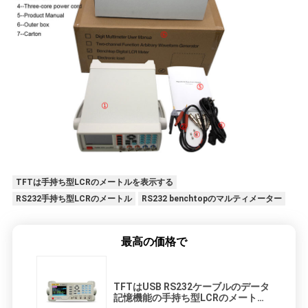
TFTは手持ち型LCRのメートルを表示する
RS232手持ち型LCRのメートル
RS232 benchtopのマルティメーター
最高の価格で
TFTはUSB RS232ケーブルのデータ
記憶機能の手持ち型LCRのメートル