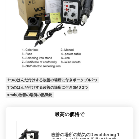
1つのはんだ付けする改善の場所に付きポータブル2つ
1つのはんだ付けする改善の場所に付きSMD 2つ
smdの改善の場所の熱気銃
最高の価格で
改善の場所の熱気のDesoldering 1