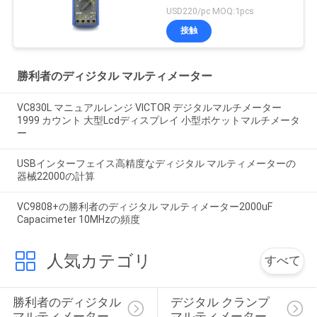
USD220/pc MOQ:1pcs
接触
勝利者のディジタル マルティメーター
VC830L マニュアルレンジ VICTOR デジタルマルチメーター
1999 カウント 大型Lcdディスプレイ 小型ポケットマルチメータ
ー
USBインターフェイス高精度なディジタル マルティメーターの
器械22000の計算
VC9808+の勝利者のディジタル マルティメーター2000uF
Capacimeter 10MHzの頻度
人気カテゴリ
すべて
勝利者のディジタル 
デジタル クランプ 
マルティメーター
マルティメーター