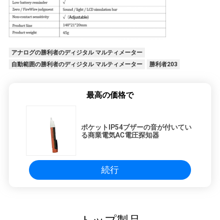
PRIVACY
POLICY
アナログの勝利者のディジタル マルティメーター
自動範囲の勝利者のディジタル マルティメーター
勝利者203
最高の価格で
ポケットIP54ブザーの音が付いてい
る商業電気AC電圧探知器
続行