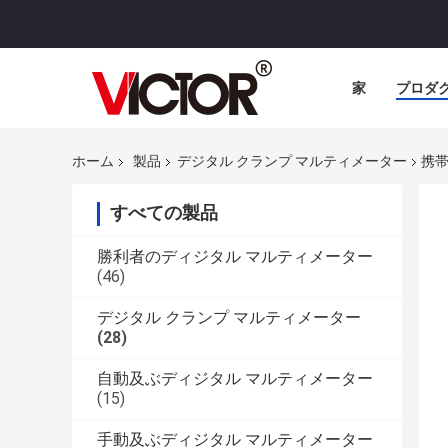
家
プロダ
ホーム
製品
デジタル クランプ マルティメーター
携帯
すべての製品
勝利者のディジタル マルティメーター
(46)
デジタル クランプ マルティメーター
(28)
自動及ぶディジタル マルティメーター
(15)
手動及ぶディジタル マルティメーター