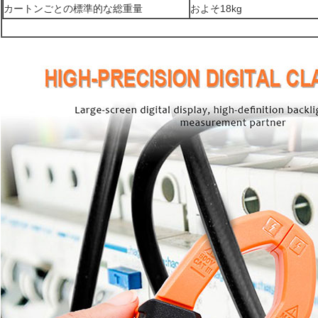
カートンごとの標準的な総重量
およそ18kg