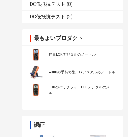
DC低抵抗テスト
(0)
DC低抵抗テスト
(2)
最もよいプロダクト
軽量LCRデジタルのメートル
4080の手持ち型LCRデジタルのメートル
LCDのバックライトLCRデジタルのメート
ル
認証