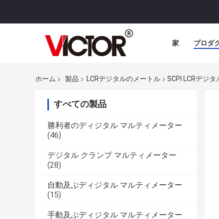
家
プロダ
ホーム
製品
LCRデジタルのメートル
SCPI LCRデ
すべての製品
勝利者のディジタル マルティメーター
(46)
デジタル クランプ マルティメーター
(28)
自動及ぶディジタル マルティメーター
(15)
手動及ぶディジタル マルティメーター