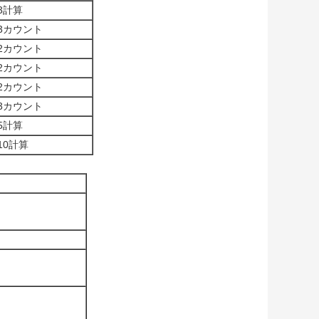
+3計算
+3カウント
+2カウント
+2カウント
+2カウント
+3カウント
+5計算
+10計算