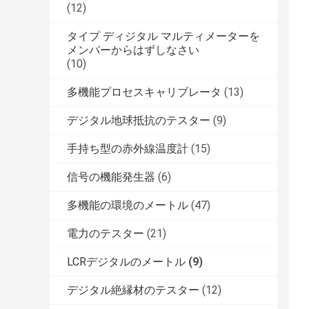
(12)
タイプ ディジタル マルティメーターを
メンバーからはずしなさい
(10)
多機能プロセスキャリブレータ
(13)
デジタル地球抵抗のテスター
(9)
手持ち型の赤外線温度計
(15)
信号の機能発生器
(6)
多機能の環境のメートル
(47)
電力のテスター
(21)
LCRデジタルのメートル
(9)
デジタル絶縁材のテスター
(12)